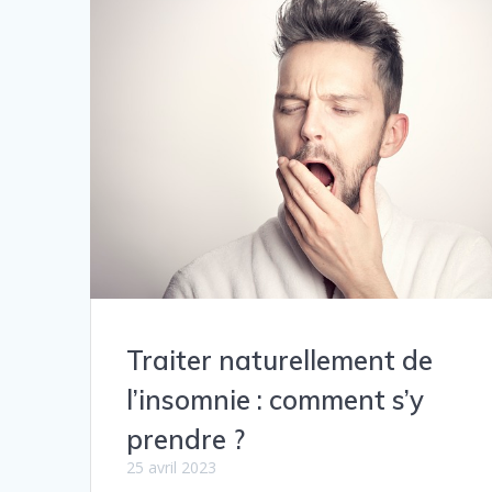
Traiter naturellement de
l’insomnie : comment s’y
prendre ?
25 avril 2023