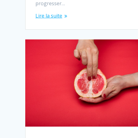
progresser…
Lire la suite