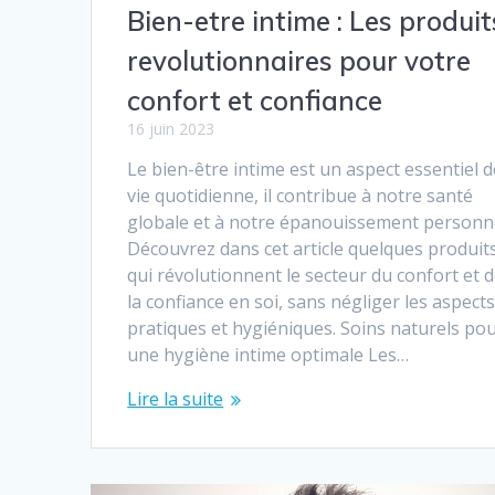
Bien-etre intime : Les produit
revolutionnaires pour votre
confort et confiance
16 juin 2023
Le bien-être intime est un aspect essentiel d
vie quotidienne, il contribue à notre santé
globale et à notre épanouissement personne
Découvrez dans cet article quelques produit
qui révolutionnent le secteur du confort et 
la confiance en soi, sans négliger les aspect
pratiques et hygiéniques. Soins naturels po
une hygiène intime optimale Les…
Lire la suite