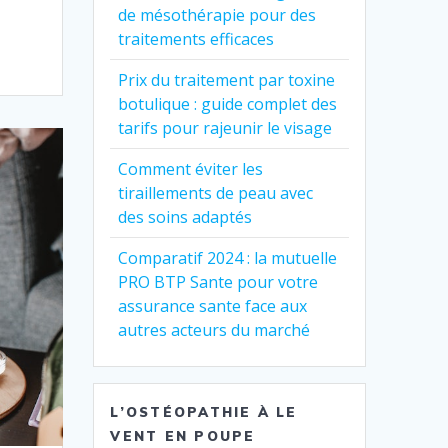
de mésothérapie pour des
traitements efficaces
Prix du traitement par toxine
botulique : guide complet des
tarifs pour rajeunir le visage
Comment éviter les
tiraillements de peau avec
des soins adaptés
Comparatif 2024 : la mutuelle
PRO BTP Sante pour votre
assurance sante face aux
autres acteurs du marché
L’OSTÉOPATHIE À LE
VENT EN POUPE