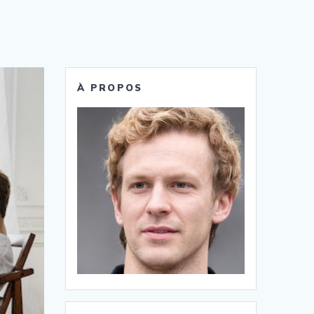
À PROPOS