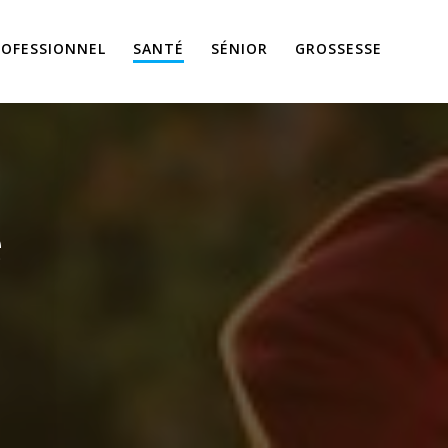
ROFESSIONNEL
SANTÉ
SÉNIOR
GROSSESSE
é