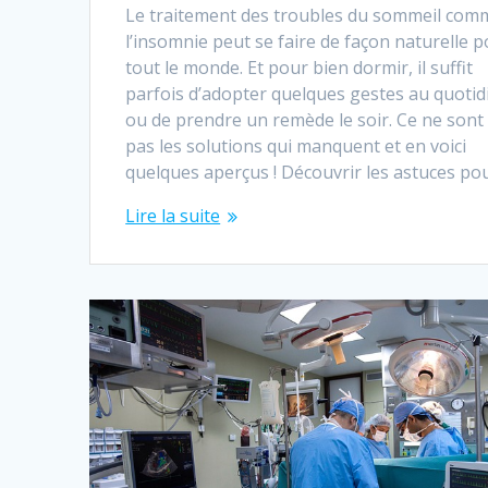
Le traitement des troubles du sommeil com
l’insomnie peut se faire de façon naturelle 
tout le monde. Et pour bien dormir, il suffit
parfois d’adopter quelques gestes au quotid
ou de prendre un remède le soir. Ce ne sont
pas les solutions qui manquent et en voici
quelques aperçus ! Découvrir les astuces po
Lire la suite