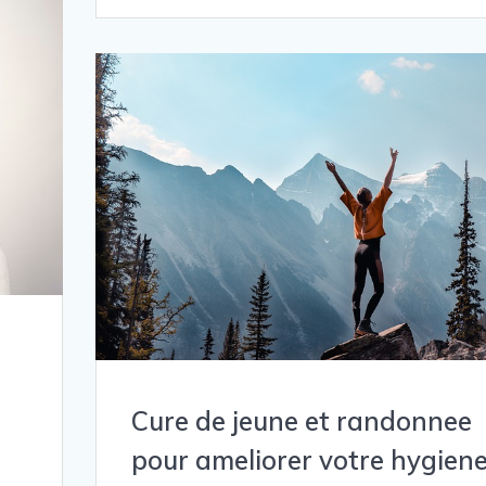
Cure de jeune et randonnee
pour ameliorer votre hygien