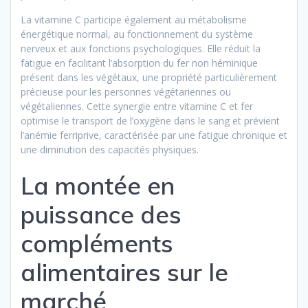
La vitamine C participe également au métabolisme
énergétique normal, au fonctionnement du système
nerveux et aux fonctions psychologiques. Elle réduit la
fatigue en facilitant l’absorption du fer non héminique
présent dans les végétaux, une propriété particulièrement
précieuse pour les personnes végétariennes ou
végétaliennes. Cette synergie entre vitamine C et fer
optimise le transport de l’oxygène dans le sang et prévient
l’anémie ferriprive, caractérisée par une fatigue chronique et
une diminution des capacités physiques.
La montée en
puissance des
compléments
alimentaires sur le
marché