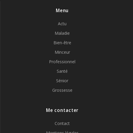
Menu
Actu
Maladie
Bien-être
Minceur
Professionnel
Santé
Sénior
Grossesse
Me contacter
Contact
Mentions légales