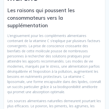
Les raisons qui poussent les
consommateurs vers la
supplémentation
L’engouement pour les compléments alimentaires
contenant de la vitamine C s’explique par plusieurs facteurs
convergents. La prise de conscience croissante des
bienfaits de cette molécule pousse de nombreuses
personnes à rechercher des solutions pratiques pour
atteindre les apports recommandés. Les modes de vie
modernes, marqués par le stress, une alimentation parfois
déséquilibrée et l’exposition à la pollution, augmentent les
besoins en nutriments protecteurs. La vitamine C
liposomale, une forme encapsulée dans des lipides, connaît
un succès particulier grâce à sa biodisponibilité améliorée
qui promet une absorption optimale.
Les sources alimentaires naturelles demeurent pourtant les
plus efficaces. Le poivron, les piments, les agrumes, les