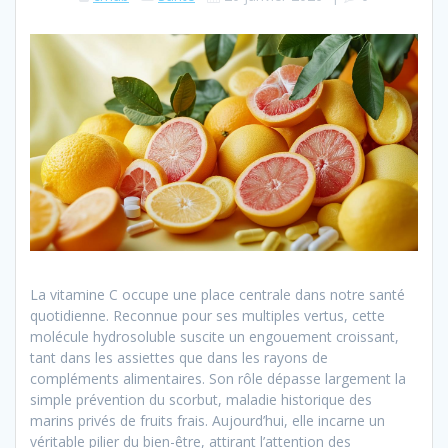
La vitamine C occupe une place centrale dans notre santé
quotidienne. Reconnue pour ses multiples vertus, cette
molécule hydrosoluble suscite un engouement croissant,
tant dans les assiettes que dans les rayons de
compléments alimentaires. Son rôle dépasse largement la
simple prévention du scorbut, maladie historique des
marins privés de fruits frais. Aujourd’hui, elle incarne un
véritable pilier du bien-être, attirant l’attention des