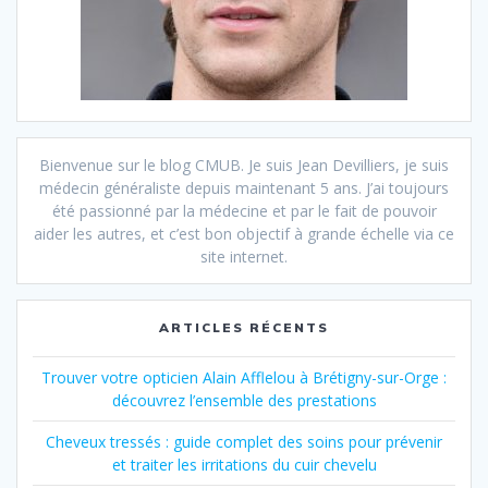
Bienvenue sur le blog CMUB. Je suis Jean Devilliers, je suis
médecin généraliste depuis maintenant 5 ans. J’ai toujours
été passionné par la médecine et par le fait de pouvoir
aider les autres, et c’est bon objectif à grande échelle via ce
site internet.
ARTICLES RÉCENTS
Trouver votre opticien Alain Afflelou à Brétigny-sur-Orge :
découvrez l’ensemble des prestations
Cheveux tressés : guide complet des soins pour prévenir
et traiter les irritations du cuir chevelu