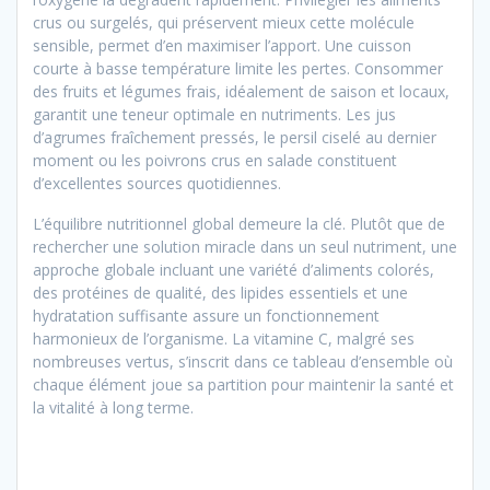
crus ou surgelés, qui préservent mieux cette molécule
sensible, permet d’en maximiser l’apport. Une cuisson
courte à basse température limite les pertes. Consommer
des fruits et légumes frais, idéalement de saison et locaux,
garantit une teneur optimale en nutriments. Les jus
d’agrumes fraîchement pressés, le persil ciselé au dernier
moment ou les poivrons crus en salade constituent
d’excellentes sources quotidiennes.
L’équilibre nutritionnel global demeure la clé. Plutôt que de
rechercher une solution miracle dans un seul nutriment, une
approche globale incluant une variété d’aliments colorés,
des protéines de qualité, des lipides essentiels et une
hydratation suffisante assure un fonctionnement
harmonieux de l’organisme. La vitamine C, malgré ses
nombreuses vertus, s’inscrit dans ce tableau d’ensemble où
chaque élément joue sa partition pour maintenir la santé et
la vitalité à long terme.