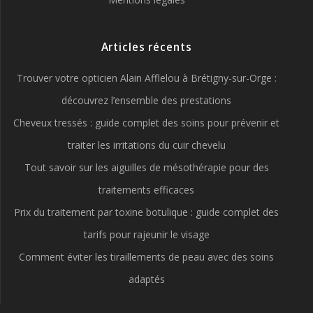
Articles récents
Trouver votre opticien Alain Afflelou à Brétigny-sur-Orge :
découvrez l’ensemble des prestations
Cheveux tressés : guide complet des soins pour prévenir et
traiter les irritations du cuir chevelu
Tout savoir sur les aiguilles de mésothérapie pour des
traitements efficaces
Prix du traitement par toxine botulique : guide complet des
tarifs pour rajeunir le visage
Comment éviter les tiraillements de peau avec des soins
adaptés