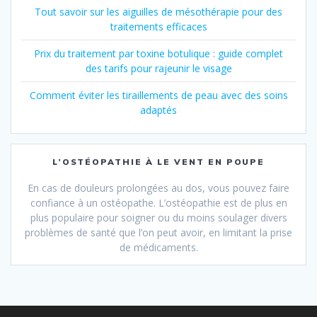
Tout savoir sur les aiguilles de mésothérapie pour des
traitements efficaces
Prix du traitement par toxine botulique : guide complet
des tarifs pour rajeunir le visage
Comment éviter les tiraillements de peau avec des soins
adaptés
L’OSTÉOPATHIE À LE VENT EN POUPE
En cas de douleurs prolongées au dos, vous pouvez faire
confiance à un ostéopathe. L’ostéopathie est de plus en
plus populaire pour soigner ou du moins soulager divers
problèmes de santé que l’on peut avoir, en limitant la prise
de médicaments.