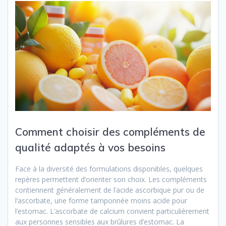
Comment choisir des compléments de
qualité adaptés à vos besoins
Face à la diversité des formulations disponibles, quelques
repères permettent d’orienter son choix. Les compléments
contiennent généralement de l’acide ascorbique pur ou de
l’ascorbate, une forme tamponnée moins acide pour
l’estomac. L’ascorbate de calcium convient particulièrement
aux personnes sensibles aux brûlures d’estomac. La