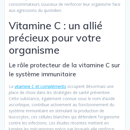
consommateurs soucieux de renforcer leur organisme face
aux agressions du quotidien.
Vitamine C : un allié
précieux pour votre
organisme
Le rôle protecteur de la vitamine C sur
le système immunitaire
La
vitamine C et compléments
occupent désormais une
place de choix dans les stratégies de santé préventive.
Cette substance, également connue sous le nom d’acide
ascorbique, contribue activement au fonctionnement du
système immunitaire en stimulant la production de
leucocytes, ces cellules blanches qui défendent l’organisme
contre les infections. Les études récentes mettent en
lumière les mécanismes précis par lesquels elle renforce