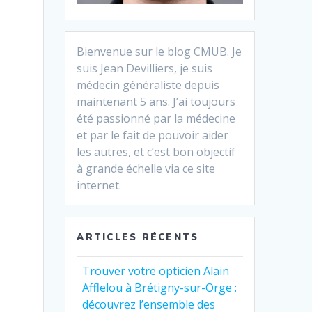
Bienvenue sur le blog CMUB. Je
suis Jean Devilliers, je suis
médecin généraliste depuis
maintenant 5 ans. J’ai toujours
été passionné par la médecine
et par le fait de pouvoir aider
les autres, et c’est bon objectif
à grande échelle via ce site
internet.
ARTICLES RÉCENTS
Trouver votre opticien Alain
Afflelou à Brétigny-sur-Orge :
découvrez l’ensemble des