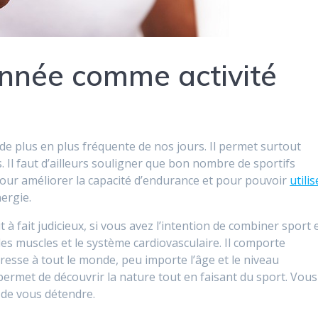
onnée comme activité
de plus en plus fréquente de nos jours. Il permet surtout
. Il faut d’ailleurs souligner que bon nombre de sportifs
 pour améliorer la capacité d’endurance et pour pouvoir
utilis
ergie.
à fait judicieux, si vous avez l’intention de combiner sport 
r les muscles et le système cardiovasculaire. Il comporte
resse à tout le monde, peu importe l’âge et le niveau
permet de découvrir la nature tout en faisant du sport. Vous
t de vous détendre.