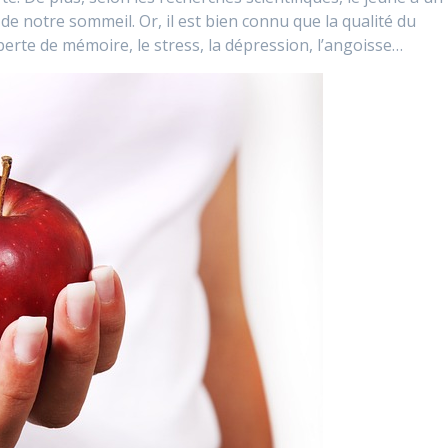
 de notre sommeil. Or, il est bien connu que la qualité du
erte de mémoire, le stress, la dépression, l’angoisse…