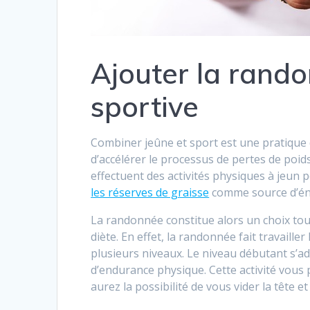
Ajouter la rand
sportive
Combiner jeûne et sport est une pratique 
d’accélérer le processus de pertes de poids
effectuent des activités physiques à jeun
les réserves de graisse
comme source d’én
La randonnée constitue alors un choix tout 
diète. En effet, la randonnée fait travaille
plusieurs niveaux. Le niveau débutant s’ad
d’endurance physique. Cette activité vous 
aurez la possibilité de vous vider la tête e