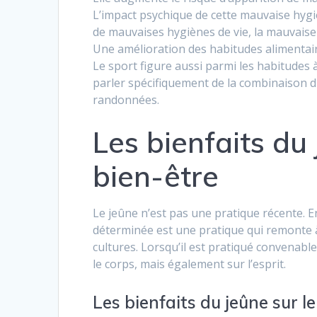
L’impact psychique de cette mauvaise hygiè
de mauvaises hygiènes de vie, la mauvaise
Une amélioration des habitudes alimentair
Le sport figure aussi parmi les habitudes à
parler spécifiquement de la combinaison du 
randonnées.
Les bienfaits du
bien-être
Le jeûne n’est pas une pratique récente. E
déterminée est une pratique qui remonte à
cultures. Lorsqu’il est pratiqué convenabl
le corps, mais également sur l’esprit.
Les bienfaits du jeûne sur l