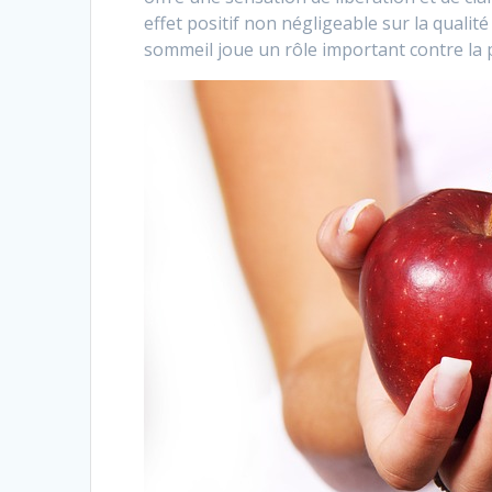
effet positif non négligeable sur la qualité
sommeil joue un rôle important contre la p