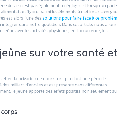
ne de vie n’est pas également à négliger. Et lorsqu’on parl
 alimentation figure parmi les éléments à mettre en exergue
es est alors l’une des
solutions pour faire face à ce problè
 intégrer dans notre quotidien. Dans cet article, nous allons
jeûne avec les activités physiques, en l’occurrence, les
 jeûne sur votre santé e
n effet, la privation de nourriture pendant une période
 des milliers d’années et est présente dans différentes
ement, le jeûne apporte des effets positifs non seulement su
e corps