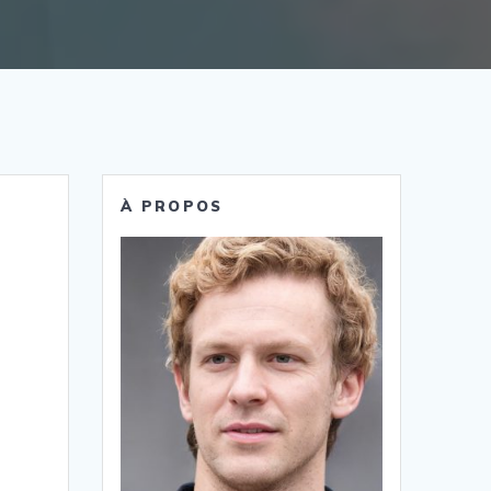
À PROPOS