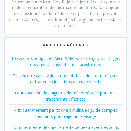
Bienvenue sur le blog CMUB. Je suis Jean Devilliers, je suis
médecin généraliste depuis maintenant 5 ans. J’ai toujours
été passionné par la médecine et par le fait de pouvoir
aider les autres, et c’est bon objectif à grande échelle via ce
site internet.
ARTICLES RÉCENTS
Trouver votre opticien Alain Afflelou à Brétigny-sur-Orge :
découvrez l’ensemble des prestations
Cheveux tressés : guide complet des soins pour prévenir
et traiter les irritations du cuir chevelu
Tout savoir sur les aiguilles de mésothérapie pour des
traitements efficaces
Prix du traitement par toxine botulique : guide complet
des tarifs pour rajeunir le visage
Comment éviter les tiraillements de peau avec des soins