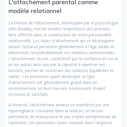
L'attachement parental comme
modèle relationnel
La théorie de l'attachement, développée par le psychologue
John Bowlby, met en lumière l'importance des premiers
liens affectifs dans la construction de notre personnalité
relationnelle. Les styles d'attachement qui se développent
durant l'enfance persistent généralement à l'âge adulte et
influencent considérablement nos relations sentimentales.
L'attachement sécure, caractérisé par la confiance en soi et
en les autres ainsi que par la capacité à exprimer ses
besoins, permet de construire des relations équilibrées et
saines. Les personnes ayant développé ce type
d'attachement ont généralement grandi dans un
environnement où leurs besoins émotionnels étaient
reconnus et satisfaits.
À l'inverse, l'attachement anxieux se manifeste par une
hypervigilance constante dans la relation, un besoin
permanent de réassurance et une crainte omniprésente de
l'abandon. Ces personnes vivent souvent dans l'angoisse