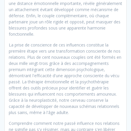
une distance émotionnelle importante, révèle généralement
un attachement évitant développé comme mécanisme de
défense. Enfin, le couple complémentaire, où chaque
partenaire joue un rôle rigide et opposé, peut masquer des
blessures profondes sous une apparente harmonie
fonctionnelle.
La prise de conscience de ces influences constitue la
première étape vers une transformation consciente de nos
relations. Plus de cent nouveaux couples ont été formés en
deux mille vingt-trois grâce à des accompagnements
premium intégrant cette dimension psychologique,
démontrant l'efficacité d'une approche consciente du vécu
passé. La thérapie émotionnelle et la psychothérapie
offrent des outils précieux pour identifier et guérir les
blessures qui influencent nos comportements amoureux.
Grâce à la neuroplasticité, notre cerveau conserve la
capacité de développer de nouveaux schémas relationnels
plus sains, même à l'âge adulte.
Comprendre comment notre passé influence nos relations
ne signifie pas s'y résigner, mais au contraire s'en libérer