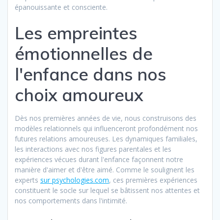
épanouissante et consciente.
Les empreintes
émotionnelles de
l'enfance dans nos
choix amoureux
Dès nos premières années de vie, nous construisons des
modèles relationnels qui influenceront profondément nos
futures relations amoureuses. Les dynamiques familiales,
les interactions avec nos figures parentales et les
expériences vécues durant l'enfance façonnent notre
manière d'aimer et d'être aimé. Comme le soulignent les
experts
sur psychologies.com
, ces premières expériences
constituent le socle sur lequel se bâtissent nos attentes et
nos comportements dans l'intimité.