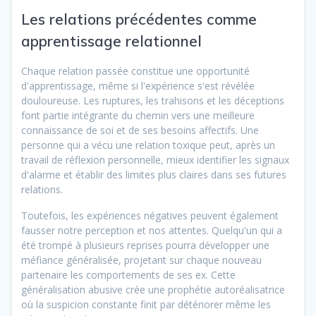
Les relations précédentes comme
apprentissage relationnel
Chaque relation passée constitue une opportunité
d'apprentissage, même si l'expérience s'est révélée
douloureuse. Les ruptures, les trahisons et les déceptions
font partie intégrante du chemin vers une meilleure
connaissance de soi et de ses besoins affectifs. Une
personne qui a vécu une relation toxique peut, après un
travail de réflexion personnelle, mieux identifier les signaux
d'alarme et établir des limites plus claires dans ses futures
relations.
Toutefois, les expériences négatives peuvent également
fausser notre perception et nos attentes. Quelqu'un qui a
été trompé à plusieurs reprises pourra développer une
méfiance généralisée, projetant sur chaque nouveau
partenaire les comportements de ses ex. Cette
généralisation abusive crée une prophétie autoréalisatrice
où la suspicion constante finit par détériorer même les