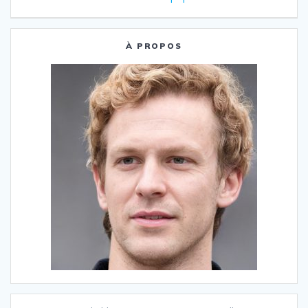
À PROPOS