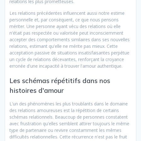
relations les plus prometteuses.
Les relations précédentes influencent aussi notre estime
personnelle et, par conséquent, ce que nous pensons
mériter. Une personne ayant vécu des relations où elle
n'était pas respectée ou valorisée peut inconsciemment
accepter des comportements similaires dans ses nouvelles
relations, estimant qu'elle ne mérite pas mieux. Cette
acceptation passive de situations insatisfaisantes perpétue
un cycle de relations décevantes, renforçant la croyance
erronée d'une incapacité à trouver l'amour authentique.
Les schémas répétitifs dans nos
histoires d'amour
L'un des phénomènes les plus troublants dans le domaine
des relations amoureuses est la répétition de certains
schémas relationnels. Beaucoup de personnes constatent
avec frustration qu'elles semblent attirer toujours le même
type de partenaire ou revivre constamment les mêmes
difficultés relationnelles. Cette récurrence n'est pas le fruit