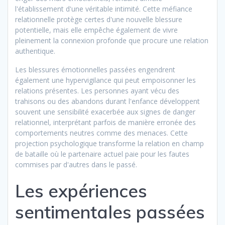
l'établissement d'une véritable intimité. Cette méfiance
relationnelle protège certes d'une nouvelle blessure
potentielle, mais elle empêche également de vivre
pleinement la connexion profonde que procure une relation
authentique.
Les blessures émotionnelles passées engendrent
également une hypervigilance qui peut empoisonner les
relations présentes. Les personnes ayant vécu des
trahisons ou des abandons durant l'enfance développent
souvent une sensibilité exacerbée aux signes de danger
relationnel, interprétant parfois de manière erronée des
comportements neutres comme des menaces. Cette
projection psychologique transforme la relation en champ
de bataille où le partenaire actuel paie pour les fautes
commises par d'autres dans le passé.
Les expériences
sentimentales passées