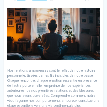
Nos relations amoureuses sont le reflet de notre histoire
personnelle, tissées par les fils invisibles de notre passé.
Chaque rencontre, chaque émotion ressentie en présence
de l'autre porte en elle l'empreinte de nos expériences
antérieures, de nos premières relations et des blessures
que nous avons traversées. Comprendre comment notre
vécu façonne nos comportements amoureux constitue une
étape essentielle vers une vie sentimentale plus