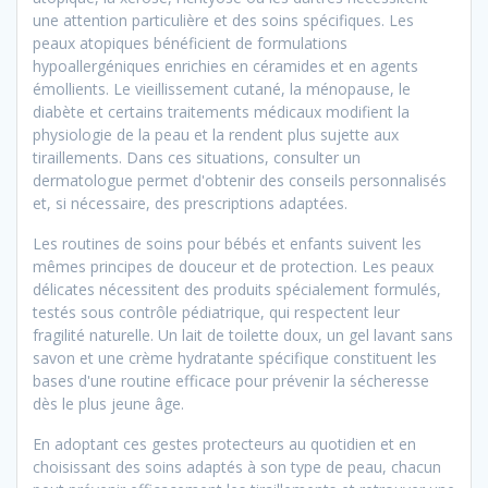
une attention particulière et des soins spécifiques. Les
peaux atopiques bénéficient de formulations
hypoallergéniques enrichies en céramides et en agents
émollients. Le vieillissement cutané, la ménopause, le
diabète et certains traitements médicaux modifient la
physiologie de la peau et la rendent plus sujette aux
tiraillements. Dans ces situations, consulter un
dermatologue permet d'obtenir des conseils personnalisés
et, si nécessaire, des prescriptions adaptées.
Les routines de soins pour bébés et enfants suivent les
mêmes principes de douceur et de protection. Les peaux
délicates nécessitent des produits spécialement formulés,
testés sous contrôle pédiatrique, qui respectent leur
fragilité naturelle. Un lait de toilette doux, un gel lavant sans
savon et une crème hydratante spécifique constituent les
bases d'une routine efficace pour prévenir la sécheresse
dès le plus jeune âge.
En adoptant ces gestes protecteurs au quotidien et en
choisissant des soins adaptés à son type de peau, chacun