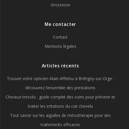
Grossesse
Me contacter
Contact
Mentions légales
Articles récents
Trouver votre opticien Alain Afflelou à Brétigny-sur-Orge :
découvrez l’ensemble des prestations
Cheveux tressés : guide complet des soins pour prévenir et
traiter les irritations du cuir chevelu
Tout savoir sur les aiguilles de mésothérapie pour des
traitements efficaces