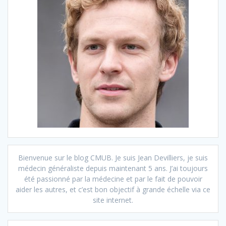
Bienvenue sur le blog CMUB. Je suis Jean Devilliers, je suis
médecin généraliste depuis maintenant 5 ans. J’ai toujours
été passionné par la médecine et par le fait de pouvoir
aider les autres, et c’est bon objectif à grande échelle via ce
site internet.