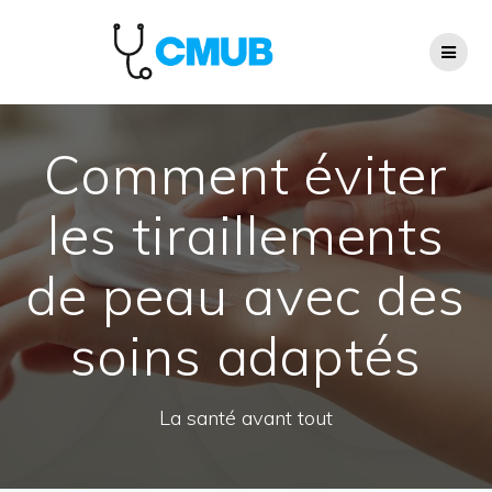
Passer
au
contenu
Comment éviter
les tiraillements
de peau avec des
soins adaptés
La santé avant tout