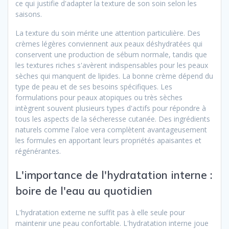
ce qui justifie d'adapter la texture de son soin selon les
saisons.
La texture du soin mérite une attention particulière. Des
crèmes légères conviennent aux peaux déshydratées qui
conservent une production de sébum normale, tandis que
les textures riches s'avèrent indispensables pour les peaux
sèches qui manquent de lipides. La bonne crème dépend du
type de peau et de ses besoins spécifiques. Les
formulations pour peaux atopiques ou très sèches
intègrent souvent plusieurs types d'actifs pour répondre à
tous les aspects de la sécheresse cutanée. Des ingrédients
naturels comme l'aloe vera complètent avantageusement
les formules en apportant leurs propriétés apaisantes et
régénérantes.
L'importance de l'hydratation interne :
boire de l'eau au quotidien
L'hydratation externe ne suffit pas à elle seule pour
maintenir une peau confortable. L'hydratation interne joue