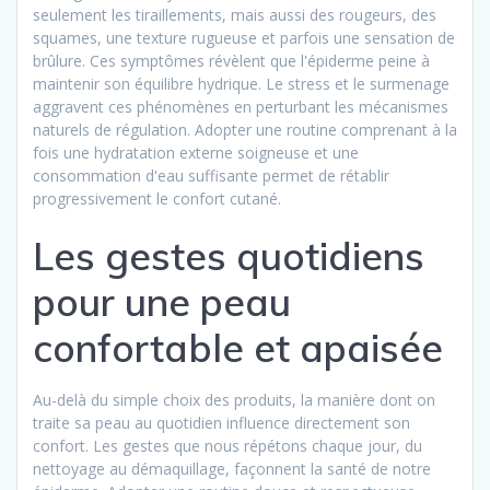
seulement les tiraillements, mais aussi des rougeurs, des
squames, une texture rugueuse et parfois une sensation de
brûlure. Ces symptômes révèlent que l'épiderme peine à
maintenir son équilibre hydrique. Le stress et le surmenage
aggravent ces phénomènes en perturbant les mécanismes
naturels de régulation. Adopter une routine comprenant à la
fois une hydratation externe soigneuse et une
consommation d'eau suffisante permet de rétablir
progressivement le confort cutané.
Les gestes quotidiens
pour une peau
confortable et apaisée
Au-delà du simple choix des produits, la manière dont on
traite sa peau au quotidien influence directement son
confort. Les gestes que nous répétons chaque jour, du
nettoyage au démaquillage, façonnent la santé de notre