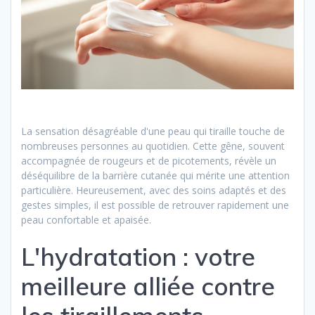
La sensation désagréable d'une peau qui tiraille touche de
nombreuses personnes au quotidien. Cette gêne, souvent
accompagnée de rougeurs et de picotements, révèle un
déséquilibre de la barrière cutanée qui mérite une attention
particulière. Heureusement, avec des soins adaptés et des
gestes simples, il est possible de retrouver rapidement une
peau confortable et apaisée.
L'hydratation : votre
meilleure alliée contre